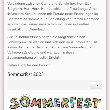
Verbindung zwischen Camp und Schule her. Herr Eick-
Barghorn, Herr Herz, Herr Jaschke und Frau Lange-Gras
ließen ihre Schüler:innen mit Freude neue Erfahrungen im
Sportbereich sammeln. In Begleitung von Patrick Rahmede
schulten die Trainer unsere Schüler:innen in Football,
Baseball und Cheerleading.
Alle Teilnehmer:innen hatten die Möglichkeit einen
Schwerpunkt zu wählen und sich dort auszuprobieren. Die
Aktion dient außerdem dem Abbau von Vorurteilen, der
Völkerverständigung und war auch in diesem
Zusammenhang ein voller Erfolg!
Vielen Dank für den Besuch!
Sommerfest 2023