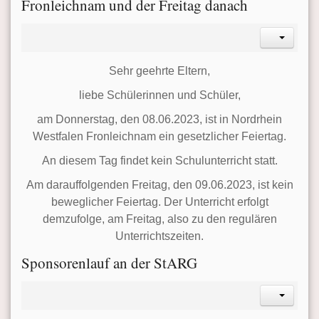
Fronleichnam und der Freitag danach
Sehr geehrte Eltern,
liebe Schülerinnen und Schüler,
am Donnerstag, den 08.06.2023, ist in Nordrhein
Westfalen Fronleichnam ein gesetzlicher Feiertag.
An diesem Tag findet kein Schulunterricht statt.
Am darauffolgenden Freitag, den 09.06.2023, ist kein
beweglicher Feiertag. Der Unterricht erfolgt
demzufolge, am Freitag, also zu den regulären
Unterrichtszeiten.
Sponsorenlauf an der StARG