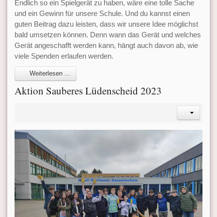
Endlich so ein Spielgerät zu haben, wäre eine tolle Sache
und ein Gewinn für unsere Schule. Und du kannst einen
guten Beitrag dazu leisten, dass wir unsere Idee möglichst
bald umsetzen können. Denn wann das Gerät und welches
Gerät angeschafft werden kann, hängt auch davon ab, wie
viele Spenden erlaufen werden.
Weiterlesen ...
Aktion Sauberes Lüdenscheid 2023