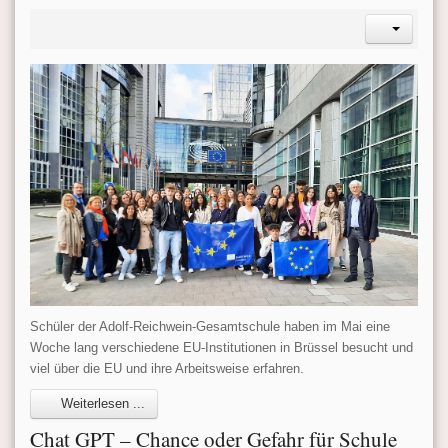
Schüler der Adolf-Reichwein-Gesamtschule haben im Mai eine
Woche lang verschiedene EU-Institutionen in Brüssel besucht und
viel über die EU und ihre Arbeitsweise erfahren.
Weiterlesen ...
Chat GPT – Chance oder Gefahr für Schule