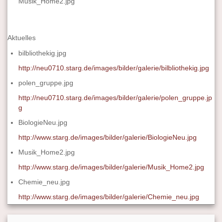
Musik_Home2.jpg
Aktuelles
bilbliothekig.jpg
http://neu0710.starg.de/images/bilder/galerie/bilbliothekig.jpg
polen_gruppe.jpg
http://neu0710.starg.de/images/bilder/galerie/polen_gruppe.jp
g
BiologieNeu.jpg
http://www.starg.de/images/bilder/galerie/BiologieNeu.jpg
Musik_Home2.jpg
http://www.starg.de/images/bilder/galerie/Musik_Home2.jpg
Chemie_neu.jpg
http://www.starg.de/images/bilder/galerie/Chemie_neu.jpg