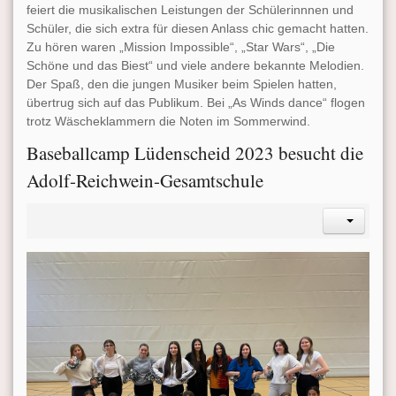
feiert die musikalischen Leistungen der Schülerinnnen und
Schüler, die sich extra für diesen Anlass chic gemacht hatten.
Zu hören waren „Mission Impossible“, „Star Wars“, „Die
Schöne und das Biest“ und viele andere bekannte Melodien.
Der Spaß, den die jungen Musiker beim Spielen hatten,
übertrug sich auf das Publikum. Bei „As Winds dance“ flogen
trotz Wäscheklammern die Noten im Sommerwind.
Baseballcamp Lüdenscheid 2023 besucht die
Adolf-Reichwein-Gesamtschule