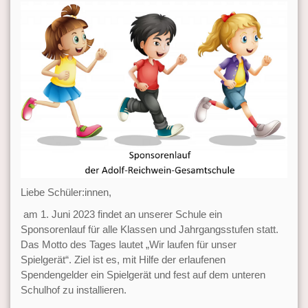
Liebe Schüler:innen,
am 1. Juni 2023 findet an unserer Schule ein
Sponsorenlauf für alle Klassen und Jahrgangsstufen statt.
Das Motto des Tages lautet „Wir laufen für unser
Spielgerät“. Ziel ist es, mit Hilfe der erlaufenen
Spendengelder ein Spielgerät und fest auf dem unteren
Schulhof zu installieren.