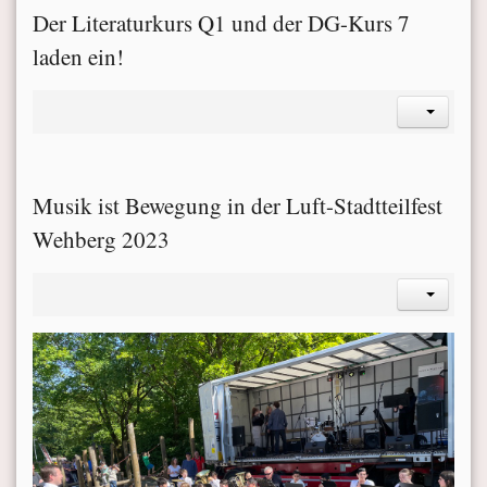
Der Literaturkurs Q1 und der DG-Kurs 7
laden ein!
Musik ist Bewegung in der Luft-Stadtteilfest
Wehberg 2023