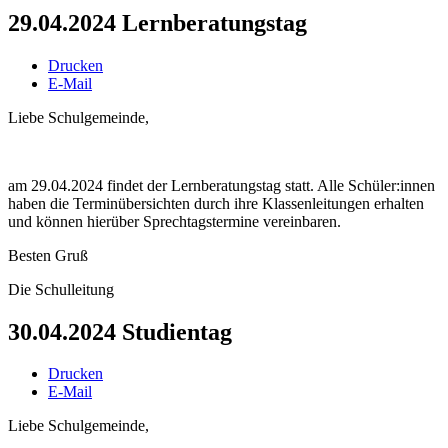
29.04.2024 Lernberatungstag
Drucken
E-Mail
Liebe Schulgemeinde,
am 29.04.2024 findet der Lernberatungstag statt. Alle Schüler:innen
haben die Terminübersichten durch ihre Klassenleitungen erhalten
und können hierüber Sprechtagstermine vereinbaren.
Besten Gruß
Die Schulleitung
30.04.2024 Studientag
Drucken
E-Mail
Liebe Schulgemeinde,