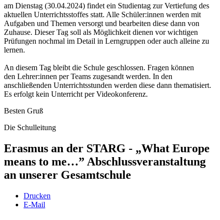
am Dienstag (30.04.2024) findet ein Studientag zur Vertiefung des
aktuellen Unterrichtsstoffes statt. Alle Schüler:innen werden mit
Aufgaben und Themen versorgt und bearbeiten diese dann von
Zuhause. Dieser Tag soll als Möglichkeit dienen vor wichtigen
Prüfungen nochmal im Detail in Lerngruppen oder auch alleine zu
lernen.
An diesem Tag bleibt die Schule geschlossen. Fragen können
den Lehrer:innen per Teams zugesandt werden. In den
anschließenden Unterrichtsstunden werden diese dann thematisiert.
Es erfolgt kein Unterricht per Videokonferenz.
Besten Gruß
Die Schulleitung
Erasmus an der STARG - „What Europe
means to me…” Abschlussveranstaltung
an unserer Gesamtschule
Drucken
E-Mail