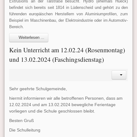
Extrusions an der Talstraße besucht. Hydro (ehemals Hueck)
befindet sich bereits seit 1814 in Lüdenscheid und gehört zu den
führenden europäischen Herstellern von Aluminiumprofilen, zum
Beispiel im Maschinenbau, der Elektroindustrie oder im Automotiv-
Bereich.
Weiterlesen ...
Kein Unterricht am 12.02.24 (Rosenmontag)
und 13.02.2024 (Faschingsdienstag)
Sehr geehrte Schulgemeinde,
hiermit informieren wir alle betroffenen Personen, dass am
12.02.2024 und am 13.02.2024 bewegliche Ferientage
vorliegen und die Schule geschlossen bleibt.
Besten Gruß
Die Schulleitung