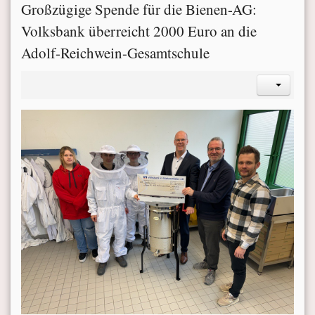
Großzügige Spende für die Bienen-AG:
Volksbank überreicht 2000 Euro an die
Adolf-Reichwein-Gesamtschule