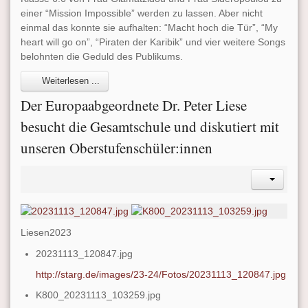
einer “Mission Impossible” werden zu lassen. Aber nicht
einmal das konnte sie aufhalten: “Macht hoch die Tür”, “My
heart will go on”, “Piraten der Karibik” und vier weitere Songs
belohnten die Geduld des Publikums.
Weiterlesen ...
Der Europaabgeordnete Dr. Peter Liese
besucht die Gesamtschule und diskutiert mit
unseren Oberstufenschüler:innen
Liesen2023
20231113_120847.jpg
http://starg.de/images/23-24/Fotos/20231113_120847.jpg
K800_20231113_103259.jpg