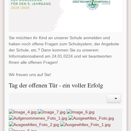
Sie möchten ihr Kind an unserer Schule anmelden und
haben noch offene Fragen zum Schulsystem, der Angebote
der Schule, etc.? Dann kommen Sie zu unserem
Informationsabend am 24.01.0224 und wir beantworten
Ihnen alle offenen Fragen!
Wir freuen uns auf Sie!
Tag der offenen Tür - ein voller Erfolg