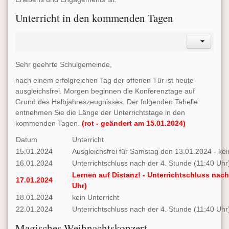
Unterricht in den kommenden Tagen
Sehr geehrte Schulgemeinde,
nach einem erfolgreichen Tag der offenen Tür ist heute
ausgleichsfrei. Morgen beginnen die Konferenztage auf
Grund des Halbjahreszeugnisses. Der folgenden Tabelle
entnehmen Sie die Länge der Unterrichtstage in den
kommenden Tagen.
(rot - geändert am 15.01.2024)
Datum
Unterricht
15.01.2024
Ausgleichsfrei für Samstag den 13.01.2024 - kei
16.01.2024
Unterrichtschluss nach der 4. Stunde (11:40 Uhr
Lernen auf Distanz! - Unterrichtschluss nach
17.01.2024
Uhr)
18.01.2024
kein Unterricht
22.01.2024
Unterrichtschluss nach der 4. Stunde (11:40 Uhr
Magisches Weihnachtskonzert