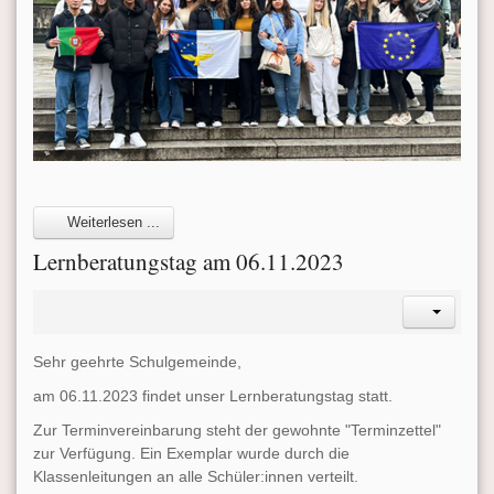
Weiterlesen ...
Lernberatungstag am 06.11.2023
Sehr geehrte Schulgemeinde,
am 06.11.2023 findet unser Lernberatungstag statt.
Zur Terminvereinbarung steht der gewohnte "Terminzettel"
zur Verfügung. Ein Exemplar wurde durch die
Klassenleitungen an alle Schüler:innen verteilt.