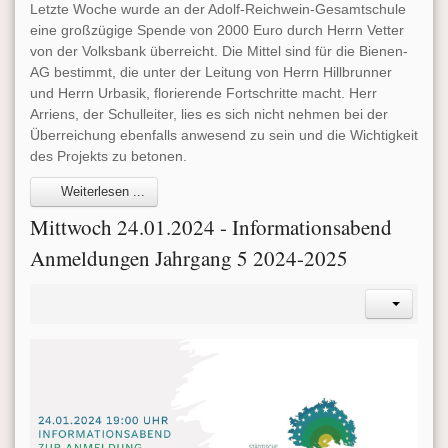
Letzte Woche wurde an der Adolf-Reichwein-Gesamtschule
eine großzügige Spende von 2000 Euro durch Herrn Vetter
von der Volksbank überreicht. Die Mittel sind für die Bienen-
AG bestimmt, die unter der Leitung von Herrn Hillbrunner
und Herrn Urbasik, florierende Fortschritte macht. Herr
Arriens, der Schulleiter, lies es sich nicht nehmen bei der
Überreichung ebenfalls anwesend zu sein und die Wichtigkeit
des Projekts zu betonen.
Weiterlesen ...
Mittwoch 24.01.2024 - Informationsabend
Anmeldungen Jahrgang 5 2024-2025