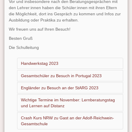
Vor und insbesondere nach den Beratungsgesprächen mit
den Lehrer:innen haben die Schüler:innen mit ihren Eltern
die Möglichkeit, dort ins Gespräch zu kommen und Infos zur
Ausbildung oder Praktika zu erhalten.
Wir freuen uns auf Ihren Besuch!
Besten Gruß
Die Schulleitung
Handwerkstag 2023
Gesamtschüler zu Besuch in Portugal 2023
Engländer zu Besuch an der StARG 2023
Wichtige Termine im November: Lernberatungstag
und Lernen auf Distanz
Crash Kurs NRW zu Gast an der Adolf-Reichwein-
Gesamtschule