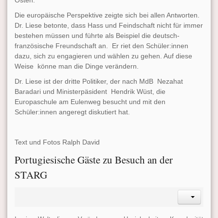
Die europäische Perspektive zeigte sich bei allen Antworten.
Dr. Liese betonte, dass Hass und Feindschaft nicht für immer
bestehen müssen und führte als Beispiel die deutsch-
französische Freundschaft an. Er riet den Schüler:innen
dazu, sich zu engagieren und wählen zu gehen. Auf diese
Weise könne man die Dinge verändern.
Dr. Liese ist der dritte Politiker, der nach MdB Nezahat
Baradari und Ministerpäsident Hendrik Wüst, die
Europaschule am Eulenweg besucht und mit den
Schüler:innen angeregt diskutiert hat.
Text und Fotos Ralph David
Portugiesische Gäste zu Besuch an der
STARG