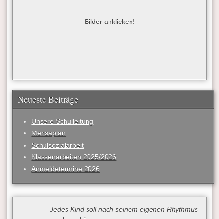
Bilder anklicken!
Neueste Beiträge
Unsere Schulleitung
Mensaplan
Schulsozialarbeit
Klassenarbeiten 2025/2026
Anmeldetermine 2026
Jedes Kind soll nach seinem eigenen Rhythmus