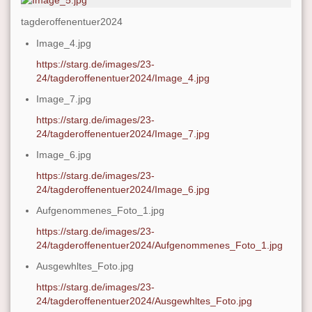
tagderoffenentuer2024
Image_4.jpg
https://starg.de/images/23-
24/tagderoffenentuer2024/Image_4.jpg
Image_7.jpg
https://starg.de/images/23-
24/tagderoffenentuer2024/Image_7.jpg
Image_6.jpg
https://starg.de/images/23-
24/tagderoffenentuer2024/Image_6.jpg
Aufgenommenes_Foto_1.jpg
https://starg.de/images/23-
24/tagderoffenentuer2024/Aufgenommenes_Foto_1.jpg
Ausgewhltes_Foto.jpg
https://starg.de/images/23-
24/tagderoffenentuer2024/Ausgewhltes_Foto.jpg