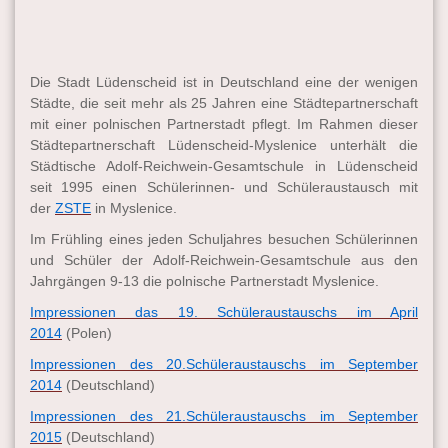
Die Stadt Lüdenscheid ist in Deutschland eine der wenigen
Städte, die seit mehr als 25 Jahren eine Städtepartnerschaft
mit einer polnischen Partnerstadt pflegt. Im Rahmen dieser
Städtepartnerschaft Lüdenscheid-Myslenice unterhält die
Städtische Adolf-Reichwein-Gesamtschule in Lüdenscheid
seit 1995 einen Schülerinnen- und Schüleraustausch mit
der
ZSTE
in Myslenice.
Im Frühling eines jeden Schuljahres besuchen Schülerinnen
und Schüler der Adolf-Reichwein-Gesamtschule aus den
Jahrgängen 9-13 die polnische Partnerstadt Myslenice.
Impressionen das 19. Schüleraustauschs im April
2014
(Polen)
Impressionen des 20.Schüleraustauschs im September
2014
(Deutschland)
Impressionen des 21.Schüleraustauschs im September
2015
(Deutschland)