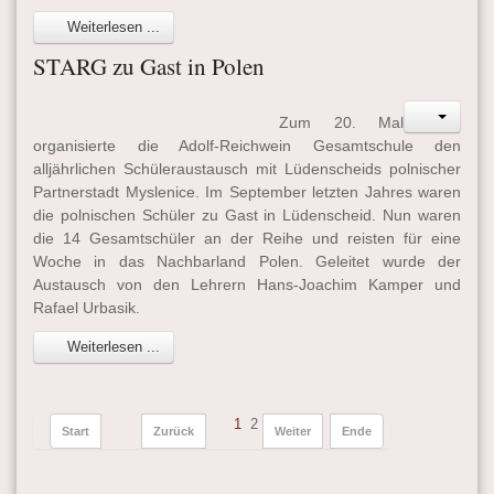
Weiterlesen ...
STARG zu Gast in Polen
Zum 20. Mal
organisierte die Adolf-Reichwein Gesamtschule den
alljährlichen Schüleraustausch mit Lüdenscheids polnischer
Partnerstadt Myslenice. Im September letzten Jahres waren
die polnischen Schüler zu Gast in Lüdenscheid. Nun waren
die 14 Gesamtschüler an der Reihe und reisten für eine
Woche in das Nachbarland Polen. Geleitet wurde der
Austausch von den Lehrern Hans-Joachim Kamper und
Rafael Urbasik.
Weiterlesen ...
1
2
Start
Zurück
Weiter
Ende