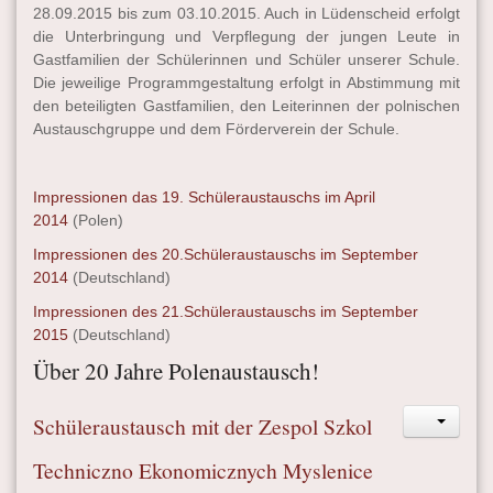
28.09.2015 bis zum 03.10.2015. Auch in Lüdenscheid erfolgt
die Unterbringung und Verpflegung der jungen Leute in
Gastfamilien der Schülerinnen und Schüler unserer Schule.
Die jeweilige Programmgestaltung erfolgt in Abstimmung mit
den beteiligten Gastfamilien, den Leiterinnen der polnischen
Austauschgruppe und dem Förderverein der Schule.
Impressionen das 19. Schüleraustauschs im April
2014
(Polen)
Impressionen des 20.Schüleraustauschs im September
2014
(Deutschland)
Impressionen des 21.Schüleraustauschs im September
2015
(Deutschland)
Über 20 Jahre Polenaustausch!
Schüleraustausch mit der Zespol Szkol
Techniczno Ekonomicznych Myslenice