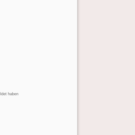
eldet haben