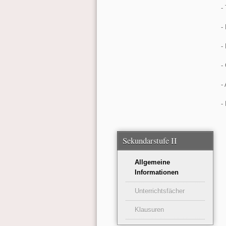
-
-
-
-
-
-
Sekundarstufe II
Allgemeine
Informationen
Unterrichtsfächer
Klausuren