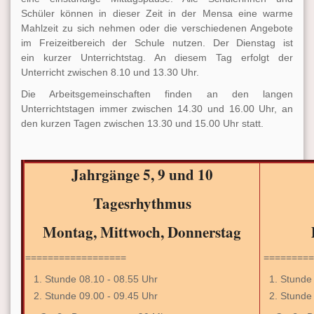
Schüler können in dieser Zeit in der Mensa eine warme
Mahlzeit zu sich nehmen oder die verschiedenen Angebote
im Freizeitbereich der Schule nutzen. Der Dienstag ist
ein kurzer Unterrichtstag. An diesem Tag erfolgt der
Unterricht zwischen 8.10 und 13.30 Uhr.
Die Arbeitsgemeinschaften finden an den langen
Unterrichtstagen immer zwischen 14.30 und 16.00 Uhr, an
den kurzen Tagen zwischen 13.30 und 15.00 Uhr statt.
Jahrgänge 5, 9 und 10
Tagesrhythmus
Montag, Mittwoch, Donnerstag
==================
=========
Stunde 08.10 - 08.55 Uhr
Stunde 
Stunde 09.00 - 09.45 Uhr
Stunde 