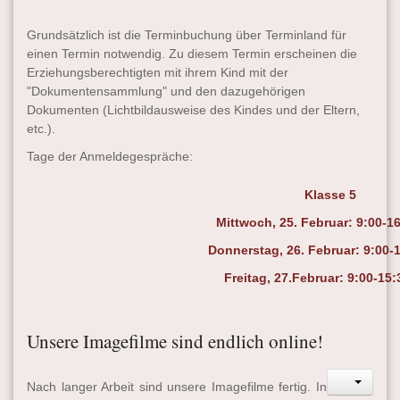
Grundsätzlich ist die Terminbuchung über Terminland für
einen Termin notwendig. Zu diesem Termin erscheinen die
Erziehungsberechtigten mit ihrem Kind mit der
"Dokumentensammlung" und den dazugehörigen
Dokumenten (Lichtbildausweise des Kindes und der Eltern,
etc.).
Tage der Anmeldegespräche:
Klasse 5
Mittwoch, 25. Februar: 9:00-1
Donnerstag, 26. Februar: 9:00-
Freitag, 27.Februar: 9:00-15:
Unsere Imagefilme sind endlich online!
Nach langer Arbeit sind unsere Imagefilme fertig. In