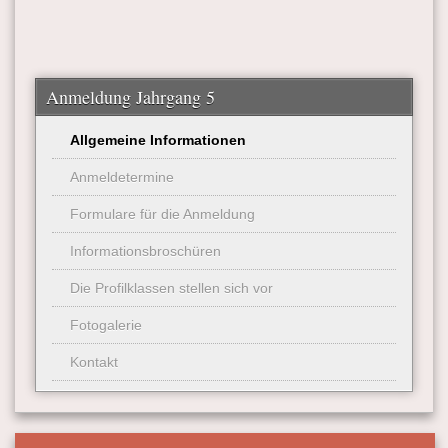
Anmeldung Jahrgang 5
Allgemeine Informationen
Anmeldetermine
Formulare für die Anmeldung
Informationsbroschüren
Die Profilklassen stellen sich vor
Fotogalerie
Kontakt