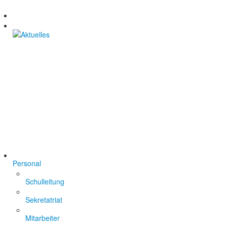
Personal
Schulleitung
Sekretatriat
Mitarbeiter