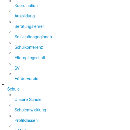
Koordination
Ausbildung
Beratungslehrer
Sozialpädagoginnen
Schulkonferenz
Elternpflegschaft
SV
Förderverein
Schule
Unsere Schule
Schulentwicklung
Profilklassen