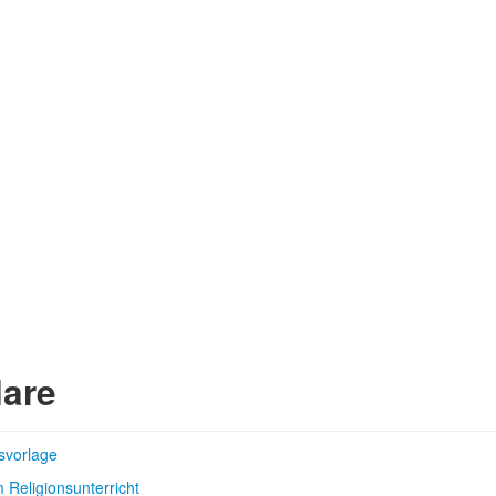
are
svorlage
Religionsunterricht