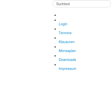
Suchen
...
Login
Termine
Klausuren
Mensaplan
Downloads
Impressum