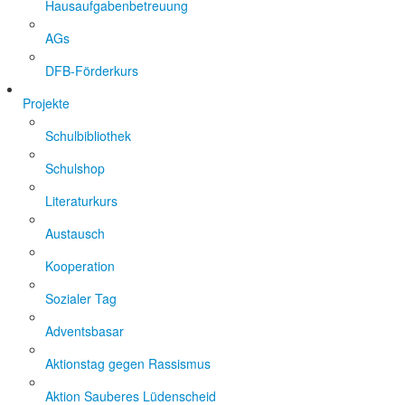
Hausaufgabenbetreuung
AGs
DFB-Förderkurs
Projekte
Schulbibliothek
Schulshop
Literaturkurs
Austausch
Kooperation
Sozialer Tag
Adventsbasar
Aktionstag gegen Rassismus
Aktion Sauberes Lüdenscheid