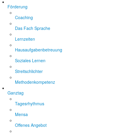
Förderung
Coaching
Das Fach Sprache
Lernzeiten
Hausaufgabenbetreuung
Soziales Lernen
Streitschlichter
Methodenkompetenz
Ganztag
Tagesrhythmus
Mensa
Offenes Angebot