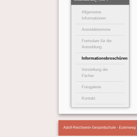
Allgemeine
Informationen
Anmeldetermine
Formulare für die
Anmeldung
Informationsbroschüren
Vorstellung der
Fächer
Fotogalerie
Kontakt
Adolf-Reichwein-Gesamtschule - Eulenweg 