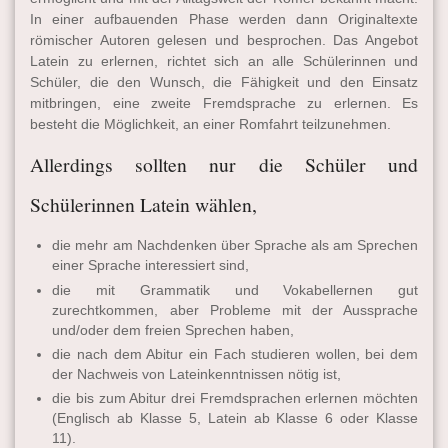
In einer aufbauenden Phase werden dann Originaltexte
römischer Autoren gelesen und besprochen. Das Angebot
Latein zu erlernen, richtet sich an alle Schülerinnen und
Schüler, die den Wunsch, die Fähigkeit und den Einsatz
mitbringen, eine zweite Fremdsprache zu erlernen. Es
besteht die Möglichkeit, an einer Romfahrt teilzunehmen.
Allerdings sollten nur die Schüler und
Schülerinnen Latein wählen,
die mehr am Nachdenken über Sprache als am Sprechen
einer Sprache interessiert sind,
die mit Grammatik und Vokabellernen gut
zurechtkommen, aber Probleme mit der Aus­sprache
und/oder dem freien Sprechen haben,
die nach dem Abitur ein Fach studieren wollen, bei dem
der Nachweis von Lateinkenntnissen nötig ist,
die bis zum Abitur drei Fremdsprachen erlernen möchten
(Englisch ab Klasse 5, Latein ab Klasse 6 oder Klasse
11).