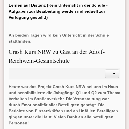
Lernen auf Distanz (Kein Unterricht in der Schule -
Aufgaben zur Bearbeitung werden individuell zur
Verfügung gestellt!)
An beiden Tagen wird kein Unterricht in der Schule
stattfinden.
Crash Kurs NRW zu Gast an der Adolf-
Reichwein-Gesamtschule
Heute war das Projekt Crash Kurs NRW bei uns im Haus
und sensibilisierte die Jahrgänge Q1 und Q2 zum Thema
Verhalten im Straßenverkehr. Die Veranstaltung war
durch Emotionalität aller Beteiligten geprägt. Die
Berichte von Einsatzkräften und an Unfällen Beteiligten
gingen unter die Haut
. Vielen Dank an alle beteiligten
Personen!