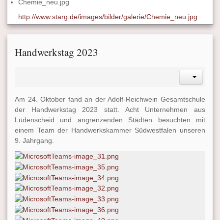
Chemie_neu.jpg
http://www.starg.de/images/bilder/galerie/Chemie_neu.jpg
Handwerkstag 2023
Am 24. Oktober fand an der Adolf-Reichwein Gesamtschule
der Handwerkstag 2023 statt. Acht Unternehmen aus
Lüdenscheid und angrenzenden Städten besuchten mit
einem Team der Handwerkskammer Südwestfalen unseren
9. Jahrgang.