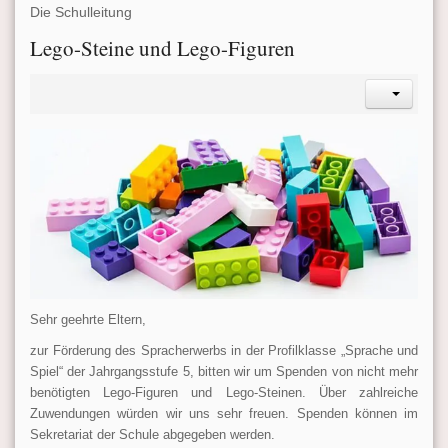
Die Schulleitung
Lego-Steine und Lego-Figuren
Sehr geehrte Eltern,
zur Förderung des Spracherwerbs in der Profilklasse „Sprache und
Spiel“ der Jahrgangsstufe 5, bitten wir um Spenden von nicht mehr
benötigten Lego-Figuren und Lego-Steinen. Über zahlreiche
Zuwendungen würden wir uns sehr freuen. Spenden können im
Sekretariat der Schule abgegeben werden.