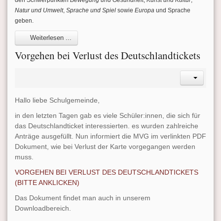
Natur und Umwelt
,
Sprache und Spiel
sowie
Europa
und Sprache
geben.
Weiterlesen ...
Vorgehen bei Verlust des Deutschlandtickets
Hallo liebe Schulgemeinde,
in den letzten Tagen gab es viele Schüler:innen, die sich für
das Deutschlandticket interessierten. es wurden zahlreiche
Anträge ausgefüllt. Nun informiert die MVG im verlinkten PDF
Dokument, wie bei Verlust der Karte vorgegangen werden
muss.
VORGEHEN BEI VERLUST DES DEUTSCHLANDTICKETS
(BITTE ANKLICKEN)
Das Dokument findet man auch in unserem
Downloadbereich.