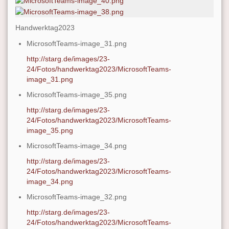
Handwerktag2023
MicrosoftTeams-image_31.png
http://starg.de/images/23-
24/Fotos/handwerktag2023/MicrosoftTeams-
image_31.png
MicrosoftTeams-image_35.png
http://starg.de/images/23-
24/Fotos/handwerktag2023/MicrosoftTeams-
image_35.png
MicrosoftTeams-image_34.png
http://starg.de/images/23-
24/Fotos/handwerktag2023/MicrosoftTeams-
image_34.png
MicrosoftTeams-image_32.png
http://starg.de/images/23-
24/Fotos/handwerktag2023/MicrosoftTeams-