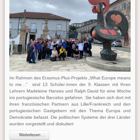
Im Rahmen des Erasmus-Plus-Projekts „What Europe means
to me…“ sind 13 Schüler:innen der 9. Klassen mit Ihren
Lehrern Madeleine Hanses und Ralph David für eine Woche
ins portugiesische Barcelos gefahren. Sie haben sich dort mit
ihren französischen Partnern aus Lille/Frankreich und den
portugiesischen Gastgebern mit den Thema Europa und
Demokratie befasst. Die politischen Systeme der drei Länder
wurden vorgestellt und diskutiert
Weiterlesen ...