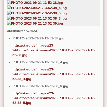
crashkursnrw2023
PHOTO-2023-09-21-13-52-38.jpg
http://starg.de/images/23-
24/Fotos/crashkursnrw2023/PHOTO-2023-09-21-13-
52-38.jpg
PHOTO-2023-09-21-13-52-38_4.jpg
http://starg.de/images/23-
24/Fotos/crashkursnrw2023/PHOTO-2023-09-21-13-
52-38_4.jpg
PHOTO-2023-09-21-13-52-38_5.jpg
http://starg.de/images/23-
24/Fotos/crashkursnrw2023/PHOTO-2023-09-21-13-
52-38_5.jpg