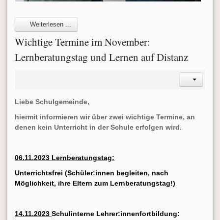
Weiterlesen ...
Wichtige Termine im November:
Lernberatungstag und Lernen auf Distanz
Liebe Schulgemeinde,
hiermit informieren wir über zwei wichtige Termine, an
denen kein Unterricht in der Schule erfolgen wird.
06.11.2023 Lernberatungstag:
Unterrichtsfrei (Schüler:innen begleiten, nach
Möglichkeit, ihre Eltern zum Lernberatungstag!)
14.11.2023
Schulinterne Lehrer:innenfortbildung: