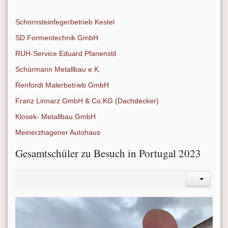
Schornsteinfegerbetrieb Kestel
SD Formentechnik GmbH
RUH-Service Eduard Pfanenstil
Schürmann Metallbau e.K.
Renfordt Malerbetrieb GmbH
Franz Linnarz GmbH & Co.KG (Dachdecker)
Klosek- Metallbau GmbH
Meinerzhagener Autohaus
Gesamtschüler zu Besuch in Portugal 2023