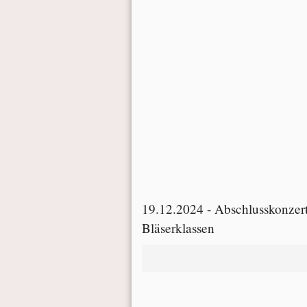
19.12.2024 - Abschlusskonzert
Bläserklassen