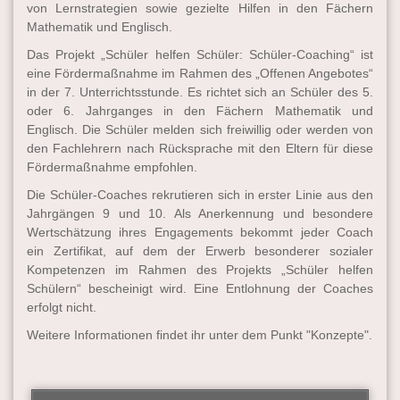
von Lernstrategien sowie gezielte Hilfen in den Fächern
Mathematik und Englisch.
Das Projekt „Schüler helfen Schüler: Schüler-Coaching“ ist
eine Fördermaßnahme im Rahmen des „Offenen Angebotes“
in der 7. Unterrichtsstunde. Es richtet sich an Schüler des 5.
oder 6. Jahrganges in den Fächern Mathematik und
Englisch. Die Schüler melden sich freiwillig oder werden von
den Fachlehrern nach Rücksprache mit den Eltern für diese
Fördermaßnahme empfohlen.
Die Schüler-Coaches rekrutieren sich in erster Linie aus den
Jahrgängen 9 und 10. Als Anerkennung und besondere
Wertschätzung ihres Engagements bekommt jeder Coach
ein Zertifikat, auf dem der Erwerb besonderer sozialer
Kompetenzen im Rahmen des Projekts „Schüler helfen
Schülern“ bescheinigt wird. Eine Entlohnung der Coaches
erfolgt nicht.
Weitere Informationen findet ihr unter dem Punkt "Konzepte".